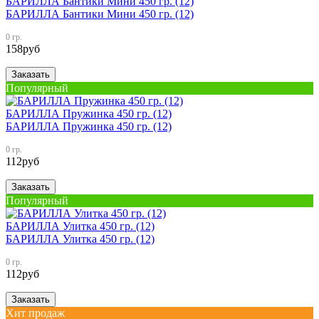
БАРИЛЛА Бантики Мини 450 гр. (12)
БАРИЛЛА Бантики Мини 450 гр. (12)
0 гр.
158
руб
Заказать
Популярный
БАРИЛЛА Пружинка 450 гр. (12)
БАРИЛЛА Пружинка 450 гр. (12)
0 гр.
112
руб
Заказать
Популярный
БАРИЛЛА Улитка 450 гр. (12)
БАРИЛЛА Улитка 450 гр. (12)
0 гр.
112
руб
Заказать
Хит продаж