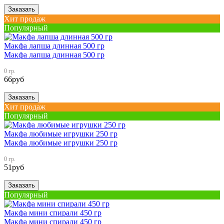
Заказать
Хит продаж
Популярный
Макфа лапша длинная 500 гр
Макфа лапша длинная 500 гр
0 гр.
66
руб
Заказать
Хит продаж
Популярный
Макфа любимые игрушки 250 гр
Макфа любимые игрушки 250 гр
0 гр.
51
руб
Заказать
Популярный
Макфа мини спирали 450 гр
Макфа мини спирали 450 гр