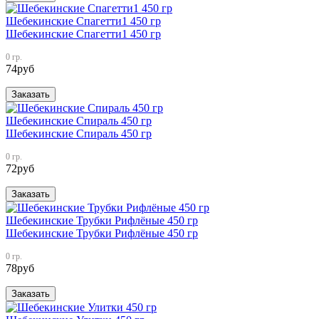
Шебекинские Спагетти1 450 гр
Шебекинские Спагетти1 450 гр
0 гр.
74
руб
Заказать
Шебекинские Спираль 450 гр
Шебекинские Спираль 450 гр
0 гр.
72
руб
Заказать
Шебекинские Трубки Рифлёные 450 гр
Шебекинские Трубки Рифлёные 450 гр
0 гр.
78
руб
Заказать