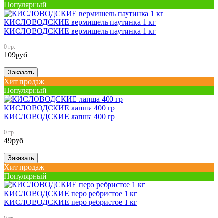
Популярный
КИСЛОВОДСКИЕ вермишель паутинка 1 кг
КИСЛОВОДСКИЕ вермишель паутинка 1 кг
0 гр.
109
руб
Заказать
Хит продаж
Популярный
КИСЛОВОДСКИЕ лапша 400 гр
КИСЛОВОДСКИЕ лапша 400 гр
0 гр.
49
руб
Заказать
Хит продаж
Популярный
КИСЛОВОДСКИЕ перо ребристое 1 кг
КИСЛОВОДСКИЕ перо ребристое 1 кг