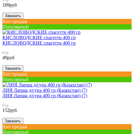
0 гр.
109
руб
Заказать
Хит продаж
Популярный
КИСЛОВОДСКИЕ спагетти 400 гр
КИСЛОВОДСКИЕ спагетти 400 гр
0 гр.
49
руб
Заказать
Хит продаж
Популярный
ЛИЯ Лапша д/супа 400 гр (Казахстан) (7)
ЛИЯ Лапша д/супа 400 гр (Казахстан) (7)
0 гр.
152
руб
Заказать
Хит продаж
Популярный