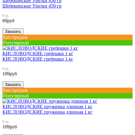
Шебекинские Улитки 450 гр
Шебекинские Улитки 450 гр
0 гр.
69
руб
Заказать
Хит продаж
Популярный
КИСЛОВОДСКИЕ гребешки 1 кг
КИСЛОВОДСКИЕ гребешки 1 кг
0 гр.
109
руб
Заказать
Хит продаж
Популярный
КИСЛОВОДСКИЕ пружинка длинная 1 кг
КИСЛОВОДСКИЕ пружинка длинная 1 кг
0 гр.
109
руб