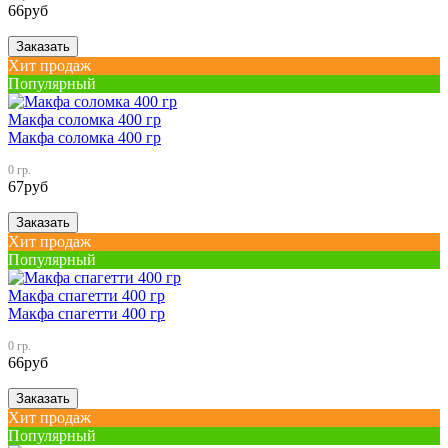
66
руб
Заказать
Хит продаж
Популярный
Макфа соломка 400 гр
Макфа соломка 400 гр
0 гр.
67
руб
Заказать
Хит продаж
Популярный
Макфа спагетти 400 гр
Макфа спагетти 400 гр
0 гр.
66
руб
Заказать
Хит продаж
Популярный