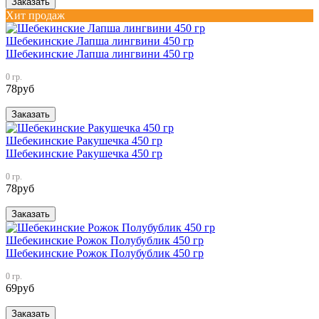
Заказать
Хит продаж
Шебекинские Лапша лингвини 450 гр
Шебекинские Лапша лингвини 450 гр
0 гр.
78
руб
Заказать
Шебекинские Ракушечка 450 гр
Шебекинские Ракушечка 450 гр
0 гр.
78
руб
Заказать
Шебекинские Рожок Полубублик 450 гр
Шебекинские Рожок Полубублик 450 гр
0 гр.
69
руб
Заказать