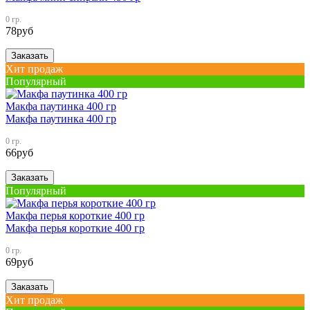
0 гр.
78
руб
Заказать
Хит продаж
Популярный
Макфа паутинка 400 гр
Макфа паутинка 400 гр
0 гр.
66
руб
Заказать
Популярный
Макфа перья короткие 400 гр
Макфа перья короткие 400 гр
0 гр.
69
руб
Заказать
Хит продаж