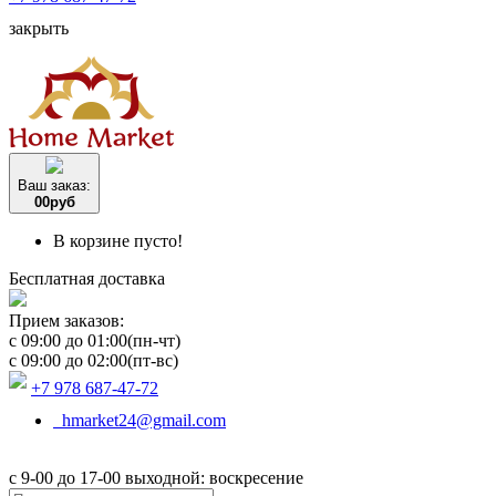
закрыть
Ваш заказ:
0
0
руб
В корзине пусто!
Бесплатная доставка
Прием заказов:
c 09:00 до 01:00(пн-чт)
c 09:00 до 02:00(пт-вс)
+7 978 687-47-72
hmarket24@gmail.com
с 9-00 до 17-00 выходной: воскресение