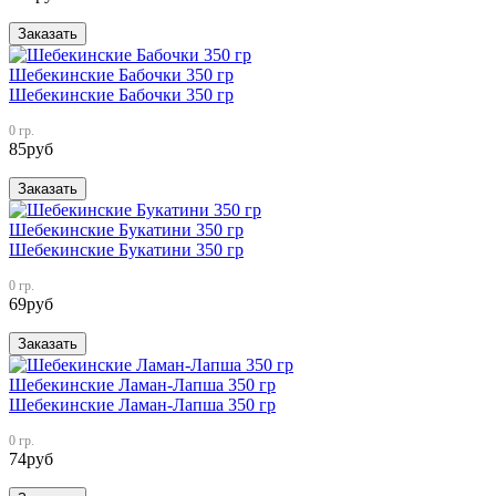
Заказать
Шебекинские Бабочки 350 гр
Шебекинские Бабочки 350 гр
0 гр.
85
руб
Заказать
Шебекинские Букатини 350 гр
Шебекинские Букатини 350 гр
0 гр.
69
руб
Заказать
Шебекинские Ламан-Лапша 350 гр
Шебекинские Ламан-Лапша 350 гр
0 гр.
74
руб