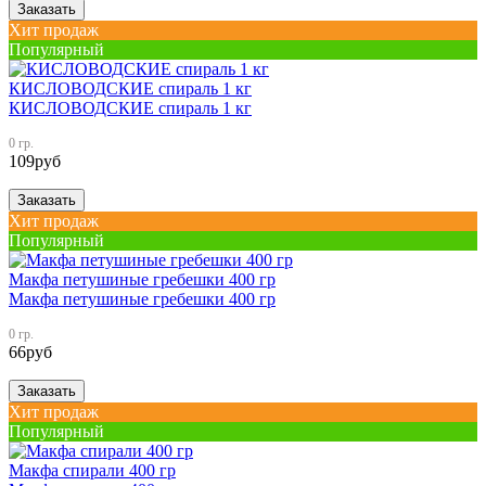
Заказать
Хит продаж
Популярный
КИСЛОВОДСКИЕ спираль 1 кг
КИСЛОВОДСКИЕ спираль 1 кг
0 гр.
109
руб
Заказать
Хит продаж
Популярный
Макфа петушиные гребешки 400 гр
Макфа петушиные гребешки 400 гр
0 гр.
66
руб
Заказать
Хит продаж
Популярный
Макфа спирали 400 гр