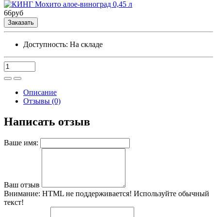
66
руб
Заказать
Доступность:
На складе
Описание
Отзывы (0)
Написать отзыв
Ваше имя:
Ваш отзыв
Внимание:
HTML не поддерживается! Используйте обычный
текст!