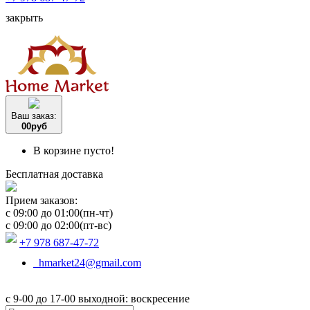
закрыть
Ваш заказ:
0
0
руб
В корзине пусто!
Бесплатная доставка
Прием заказов:
c 09:00 до 01:00(пн-чт)
c 09:00 до 02:00(пт-вс)
+7 978 687-47-72
hmarket24@gmail.com
с 9-00 до 17-00 выходной: воскресение