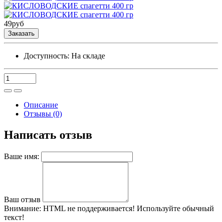
49
руб
Заказать
Доступность:
На складе
Описание
Отзывы (0)
Написать отзыв
Ваше имя:
Ваш отзыв
Внимание:
HTML не поддерживается! Используйте обычный
текст!