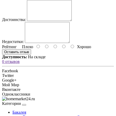
Достоинства:
Недостатки:
Рейтинг
Плохо
Хорошо
Оставить отзыв
Доступность:
На складе
0 отзывов
Facebook
Twitter
Google+
Мой Мир
Вконтакте
Одноклассники
Категории
Бакалея