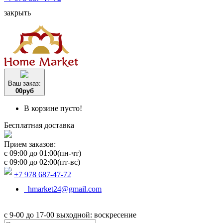
закрыть
Ваш заказ:
0
0
руб
В корзине пусто!
Бесплатная доставка
Прием заказов:
c 09:00 до 01:00(пн-чт)
c 09:00 до 02:00(пт-вс)
+7 978 687-47-72
hmarket24@gmail.com
с 9-00 до 17-00 выходной: воскресение