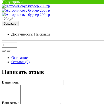
Популярный
123
руб
Заказать
Доступность:
На складе
Описание
Отзывы (0)
Написать отзыв
Ваше имя:
Ваш отзыв