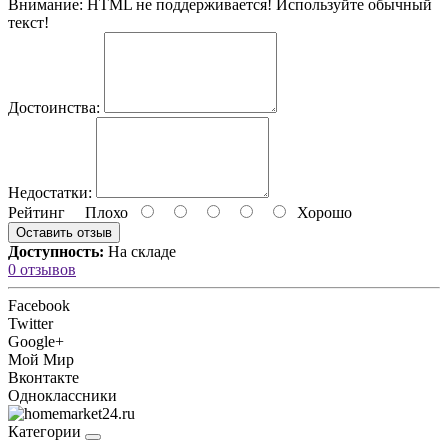
Внимание:
HTML не поддерживается! Используйте обычный
текст!
Достоинства:
Недостатки:
Рейтинг
Плохо
Хорошо
Оставить отзыв
Доступность:
На складе
0 отзывов
Facebook
Twitter
Google+
Мой Мир
Вконтакте
Одноклассники
Категории