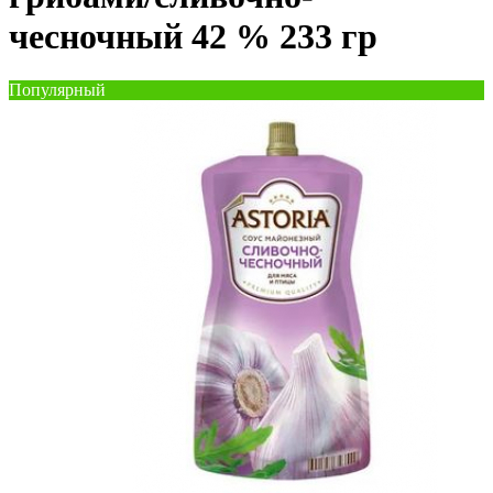
чесночный 42 % 233 гр
Популярный