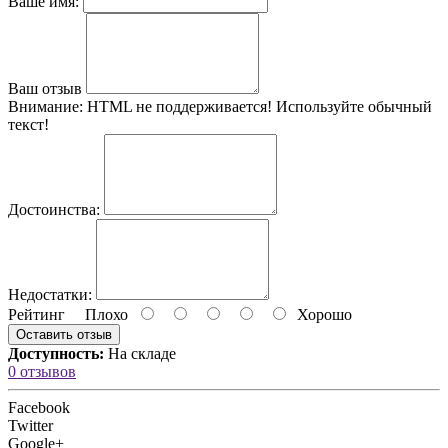
Ваше имя:
Ваш отзыв
Внимание:
HTML не поддерживается! Используйте обычный
текст!
Достоинства:
Недостатки:
Рейтинг
Плохо
Хорошо
Оставить отзыв
Доступность:
На складе
0 отзывов
Facebook
Twitter
Google+