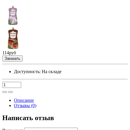
114
руб
Заказать
Доступность:
На складе
Описание
Отзывы (0)
Написать отзыв