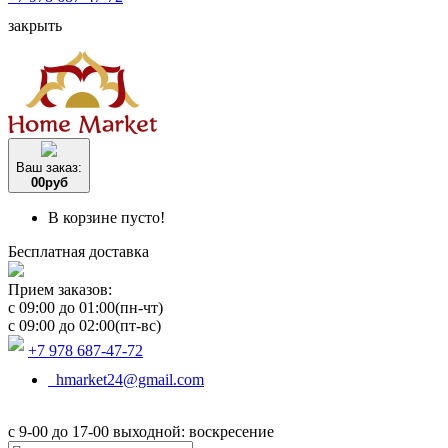
закрыть
Ваш заказ:
0
0
руб
В корзине пусто!
Бесплатная доставка
Прием заказов:
c 09:00 до 01:00(пн-чт)
c 09:00 до 02:00(пт-вс)
+7 978 687-47-72
hmarket24@gmail.com
с 9-00 до 17-00 выходной: воскресение