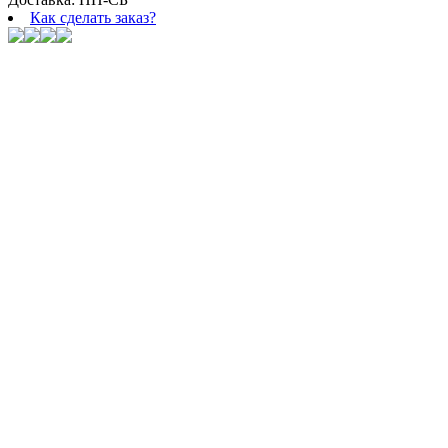
Как сделать заказ?