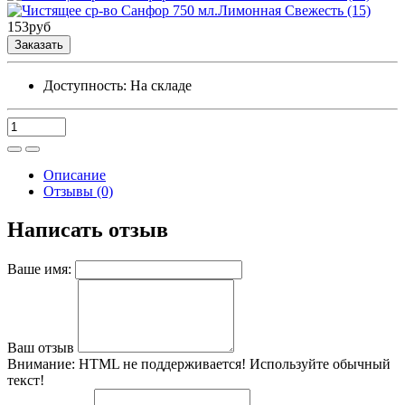
153
руб
Заказать
Доступность:
На складе
Описание
Отзывы (0)
Написать отзыв
Ваше имя:
Ваш отзыв
Внимание:
HTML не поддерживается! Используйте обычный
текст!