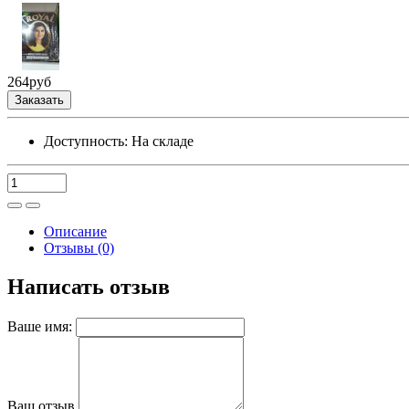
264
руб
Заказать
Доступность:
На складе
Описание
Отзывы (0)
Написать отзыв
Ваше имя:
Ваш отзыв