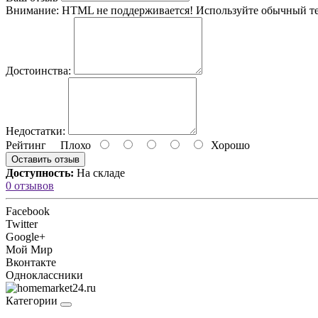
Внимание:
HTML не поддерживается! Используйте обычный те
Достоинства:
Недостатки:
Рейтинг
Плохо
Хорошо
Оставить отзыв
Доступность:
На складе
0 отзывов
Facebook
Twitter
Google+
Мой Мир
Вконтакте
Одноклассники
Категории