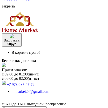
закрыть
Ваш заказ:
0
0
руб
В корзине пусто!
Бесплатная доставка
Прием заказов:
c 09:00 до 01:00(пн-чт)
c 09:00 до 02:00(пт-вс)
+7 978 687-47-72
hmarket24@gmail.com
с 9-00 до 17-00 выходной: воскресение