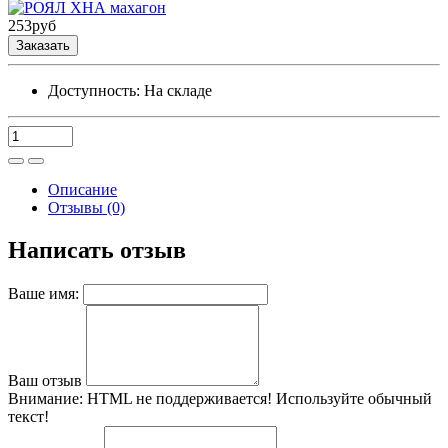
253
руб
Заказать
Доступность:
На складе
Описание
Отзывы (0)
Написать отзыв
Ваше имя:
Ваш отзыв
Внимание:
HTML не поддерживается! Используйте обычный
текст!