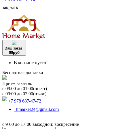
закрыть
Ваш заказ:
0
0
руб
В корзине пусто!
Бесплатная доставка
Прием заказов:
c 09:00 до 01:00(пн-чт)
c 09:00 до 02:00(пт-вс)
+7 978 687-47-72
hmarket24@gmail.com
с 9-00 до 17-00 выходной: воскресение